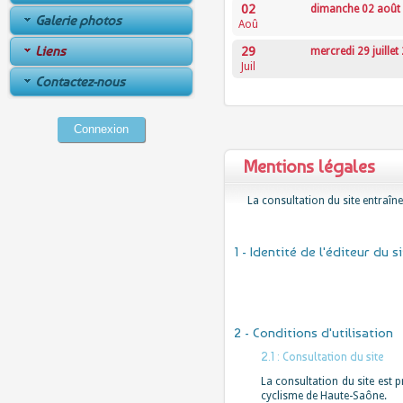
02
dimanche 02 août
Galerie photos
Aoû
Liens
29
mercredi 29 juillet
Juil
Contactez-nous
Connexion
Mentions légales
La consultation du site entraîne
1 - Identité de l'éditeur du si
2 - Conditions d'utilisation
2.1 : Consultation du site
La consultation du site est p
cyclisme de Haute-Saône.