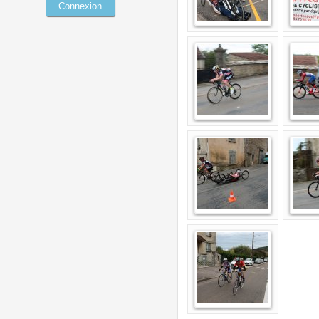
Connexion